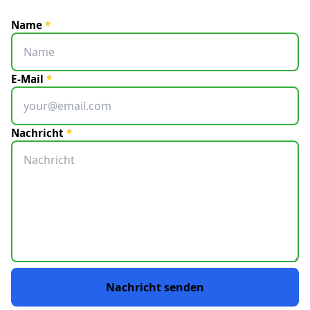
Name
*
E-Mail
*
Nachricht
*
Nachricht senden