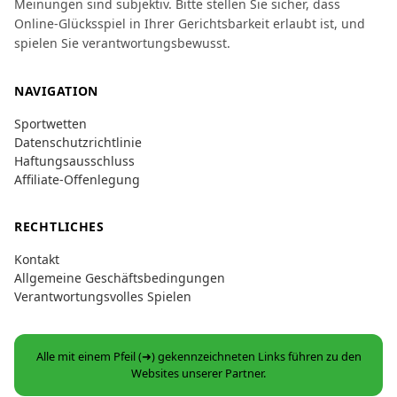
Meinungen sind subjektiv. Bitte stellen Sie sicher, dass
Online-Glücksspiel in Ihrer Gerichtsbarkeit erlaubt ist, und
spielen Sie verantwortungsbewusst.
NAVIGATION
Sportwetten
Datenschutzrichtlinie
Haftungsausschluss
Affiliate-Offenlegung
RECHTLICHES
Kontakt
Allgemeine Geschäftsbedingungen
Verantwortungsvolles Spielen
Alle mit einem Pfeil (➜) gekennzeichneten Links führen zu den
Websites unserer Partner.