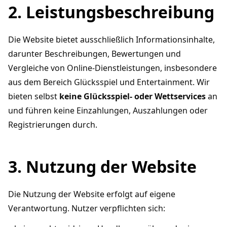
2. Leistungsbeschreibung
Die Website bietet ausschließlich Informationsinhalte,
darunter Beschreibungen, Bewertungen und
Vergleiche von Online-Dienstleistungen, insbesondere
aus dem Bereich Glücksspiel und Entertainment. Wir
bieten selbst
keine Glücksspiel- oder Wettservices
an
und führen keine Einzahlungen, Auszahlungen oder
Registrierungen durch.
3. Nutzung der Website
Die Nutzung der Website erfolgt auf eigene
Verantwortung. Nutzer verpflichten sich: