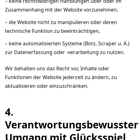
– keine rechtswidrigen Handlungen über oder im
Zusammenhang mit der Website vorzunehmen,
– die Website nicht zu manipulieren oder deren
technische Funktion zu beeinträchtigen,
– keine automatisierten Systeme (Bots, Scraper u. Ä.)
zur Datenerfassung oder -verarbeitung zu nutzen.
Wir behalten uns das Recht vor, Inhalte oder
Funktionen der Website jederzeit zu ändern, zu
aktualisieren oder einzuschränken.
4.
Verantwortungsbewusster
Umgang mit Glücksspiel