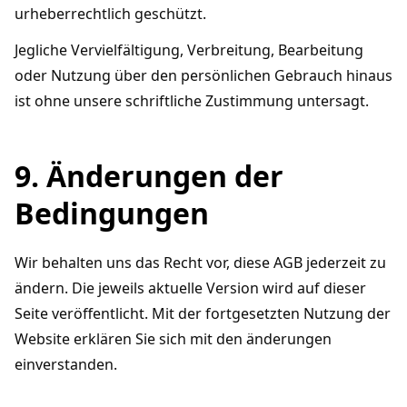
urheberrechtlich geschützt.
Jegliche Vervielfältigung, Verbreitung, Bearbeitung
oder Nutzung über den persönlichen Gebrauch hinaus
ist ohne unsere schriftliche Zustimmung untersagt.
9. Änderungen der
Bedingungen
Wir behalten uns das Recht vor, diese AGB jederzeit zu
ändern. Die jeweils aktuelle Version wird auf dieser
Seite veröffentlicht. Mit der fortgesetzten Nutzung der
Website erklären Sie sich mit den änderungen
einverstanden.